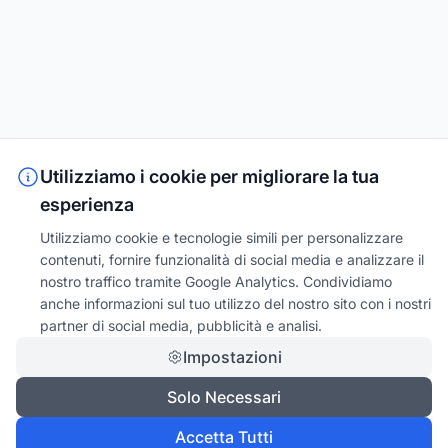
Utilizziamo i cookie per migliorare la tua
esperienza
Utilizziamo cookie e tecnologie simili per personalizzare
contenuti, fornire funzionalità di social media e analizzare il
nostro traffico tramite Google Analytics. Condividiamo
anche informazioni sul tuo utilizzo del nostro sito con i nostri
partner di social media, pubblicità e analisi.
Impostazioni
Solo Necessari
Accetta Tutti