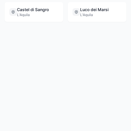
Castel di Sangro
Luco dei Marsi
L'Aquila
L'Aquila