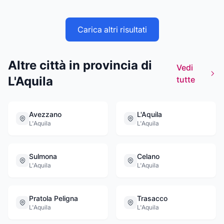
Carica altri risultati
Altre città in provincia di
Vedi
L'Aquila
tutte
Avezzano
L'Aquila
L'Aquila
L'Aquila
Sulmona
Celano
L'Aquila
L'Aquila
Pratola Peligna
Trasacco
L'Aquila
L'Aquila