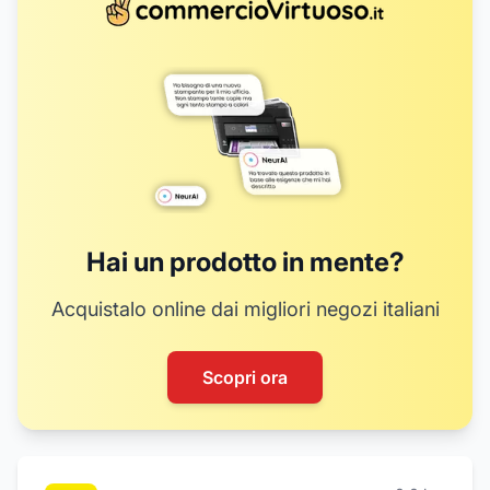
Hai un prodotto in mente?
Acquistalo online dai migliori negozi italiani
Scopri ora