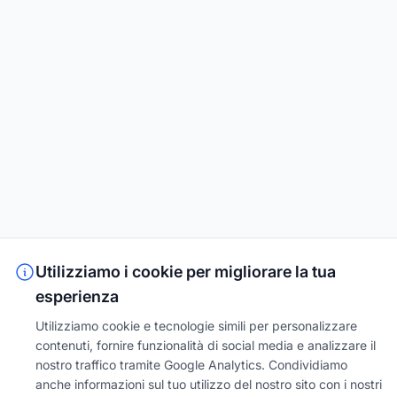
Utilizziamo i cookie per migliorare la tua
esperienza
Utilizziamo cookie e tecnologie simili per personalizzare
contenuti, fornire funzionalità di social media e analizzare il
nostro traffico tramite Google Analytics. Condividiamo
anche informazioni sul tuo utilizzo del nostro sito con i nostri