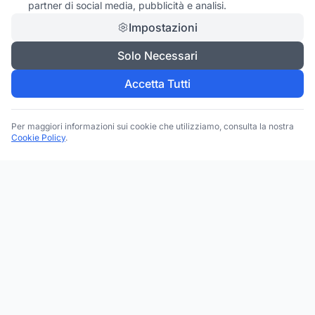
partner di social media, pubblicità e analisi.
Impostazioni
Solo Necessari
Accetta Tutti
Per maggiori informazioni sui cookie che utilizziamo, consulta la nostra
Cookie Policy
.