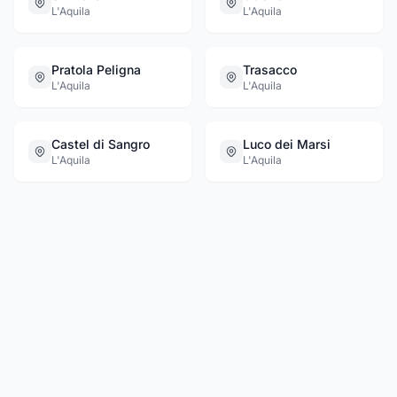
L'Aquila
L'Aquila
Pratola Peligna
Trasacco
L'Aquila
L'Aquila
Castel di Sangro
Luco dei Marsi
L'Aquila
L'Aquila