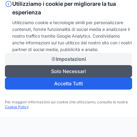
Utilizziamo i cookie per migliorare la tua
esperienza
Utilizziamo cookie e tecnologie simili per personalizzare
contenuti, fornire funzionalità di social media e analizzare il
nostro traffico tramite Google Analytics. Condividiamo
anche informazioni sul tuo utilizzo del nostro sito con i nostri
partner di social media, pubblicità e analisi.
Impostazioni
Solo Necessari
Accetta Tutti
Per maggiori informazioni sui cookie che utilizziamo, consulta la nostra
Cookie Policy
.