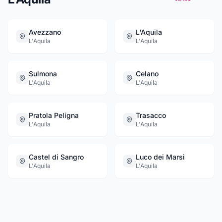
Avezzano
L'Aquila
L'Aquila
L'Aquila
Sulmona
Celano
L'Aquila
L'Aquila
Pratola Peligna
Trasacco
L'Aquila
L'Aquila
Castel di Sangro
Luco dei Marsi
L'Aquila
L'Aquila