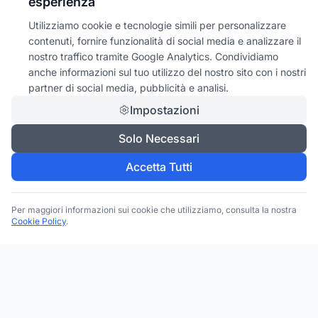
esperienza
Utilizziamo cookie e tecnologie simili per personalizzare
contenuti, fornire funzionalità di social media e analizzare il
nostro traffico tramite Google Analytics. Condividiamo
anche informazioni sul tuo utilizzo del nostro sito con i nostri
partner di social media, pubblicità e analisi.
Impostazioni
Solo Necessari
Accetta Tutti
Per maggiori informazioni sui cookie che utilizziamo, consulta la nostra
Cookie Policy
.