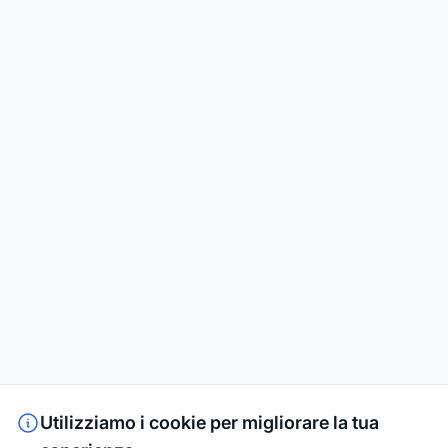
Utilizziamo i cookie per migliorare la tua