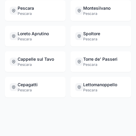
Pescara
Montesilvano
Pescara
Pescara
Loreto Aprutino
Spoltore
Pescara
Pescara
Cappelle sul Tavo
Torre de' Passeri
Pescara
Pescara
Cepagatti
Lettomanoppello
Pescara
Pescara