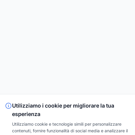
Utilizziamo i cookie per migliorare la tua
esperienza
Utilizziamo cookie e tecnologie simili per personalizzare
contenuti, fornire funzionalità di social media e analizzare il