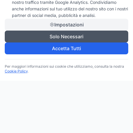
nostro traffico tramite Google Analytics. Condividiamo
anche informazioni sul tuo utilizzo del nostro sito con i nostri
partner di social media, pubblicità e analisi.
Impostazioni
Solo Necessari
Accetta Tutti
Per maggiori informazioni sui cookie che utilizziamo, consulta la nostra
Cookie Policy
.