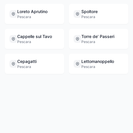
Loreto Aprutino
Spoltore
Pescara
Pescara
Cappelle sul Tavo
Torre de' Passeri
Pescara
Pescara
Cepagatti
Lettomanoppello
Pescara
Pescara