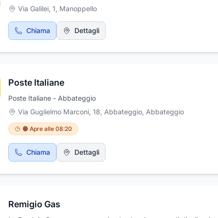
Via Galilei, 1
,
Manoppello
Chiama
Dettagli
Poste Italiane
Poste Italiane - Abbateggio
Via Guglielmo Marconi, 18, Abbateggio
,
Abbateggio
🟠 Apre alle 08:20
Chiama
Dettagli
Remigio Gas