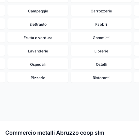
Campeggio
Carrozzerie
Elettrauto
Fabbri
Frutta e verdura
Gommisti
Lavanderie
Librerie
Ospedali
Ostelli
Pizzerie
Ristoranti
Commercio metalli Abruzzo coop slm