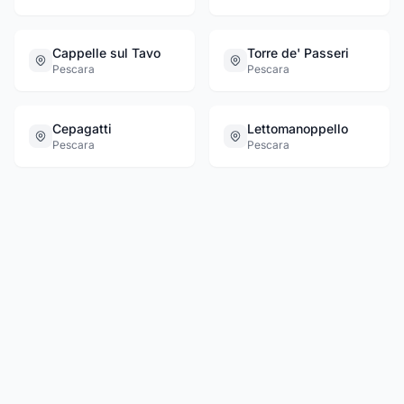
Cappelle sul Tavo
Torre de' Passeri
Pescara
Pescara
Cepagatti
Lettomanoppello
Pescara
Pescara