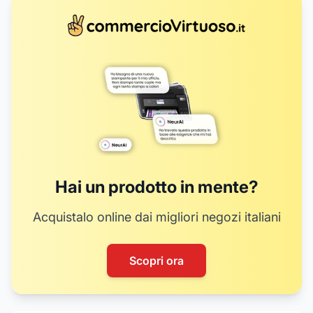
Hai un prodotto in mente?
Acquistalo online dai migliori negozi italiani
Scopri ora