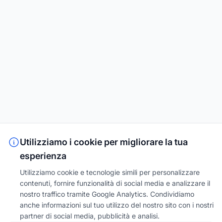
Utilizziamo i cookie per migliorare la tua
esperienza
Utilizziamo cookie e tecnologie simili per personalizzare
contenuti, fornire funzionalità di social media e analizzare il
nostro traffico tramite Google Analytics. Condividiamo
anche informazioni sul tuo utilizzo del nostro sito con i nostri
partner di social media, pubblicità e analisi.