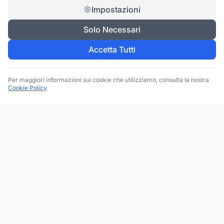
Impostazioni
Solo Necessari
Accetta Tutti
Per maggiori informazioni sui cookie che utilizziamo, consulta la nostra
Cookie Policy
.