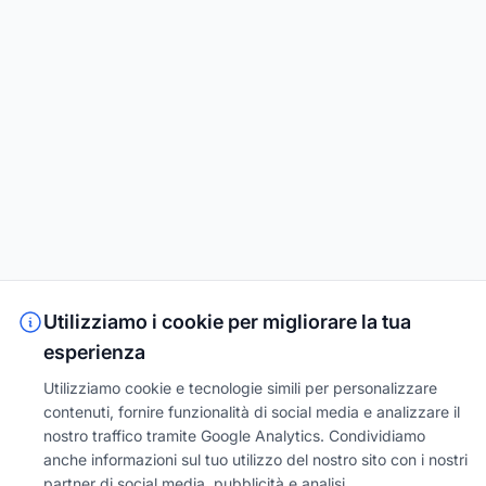
Utilizziamo i cookie per migliorare la tua
esperienza
Utilizziamo cookie e tecnologie simili per personalizzare
contenuti, fornire funzionalità di social media e analizzare il
nostro traffico tramite Google Analytics. Condividiamo
anche informazioni sul tuo utilizzo del nostro sito con i nostri
partner di social media, pubblicità e analisi.