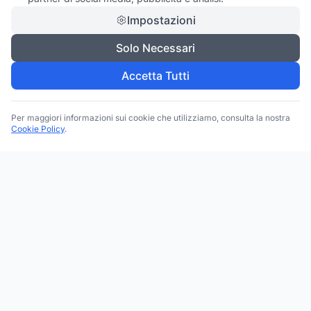
Impostazioni
Solo Necessari
Accetta Tutti
Per maggiori informazioni sui cookie che utilizziamo, consulta la nostra
Cookie Policy
.