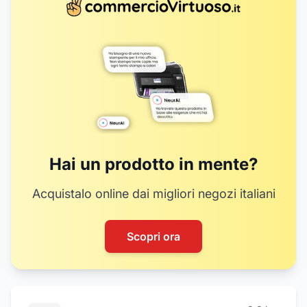
7
Hai un prodotto in mente?
Acquistalo online dai migliori negozi italiani
Scopri ora