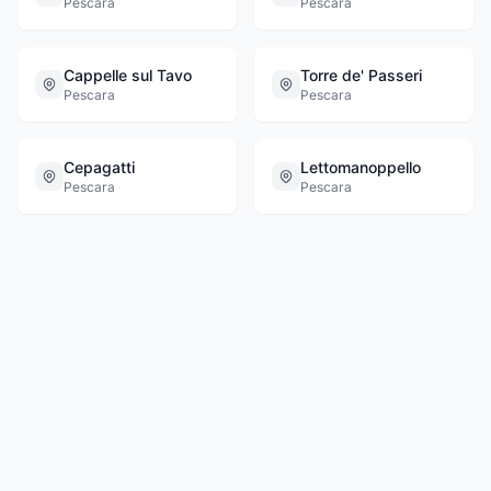
Pescara
Pescara
Cappelle sul Tavo
Torre de' Passeri
Pescara
Pescara
Cepagatti
Lettomanoppello
Pescara
Pescara