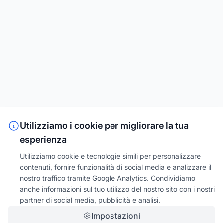
Utilizziamo i cookie per migliorare la tua
esperienza
Utilizziamo cookie e tecnologie simili per personalizzare
contenuti, fornire funzionalità di social media e analizzare il
nostro traffico tramite Google Analytics. Condividiamo
anche informazioni sul tuo utilizzo del nostro sito con i nostri
partner di social media, pubblicità e analisi.
Impostazioni