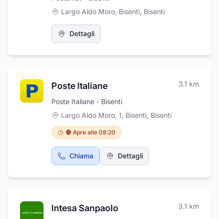
Largo Aldo Moro, Bisenti
,
Bisenti
Dettagli
3.1
km
Poste Italiane
Poste Italiane - Bisenti
Largo Aldo Moro, 1, Bisenti
,
Bisenti
🟠 Apre alle 08:20
Chiama
Dettagli
3.1
km
Intesa Sanpaolo