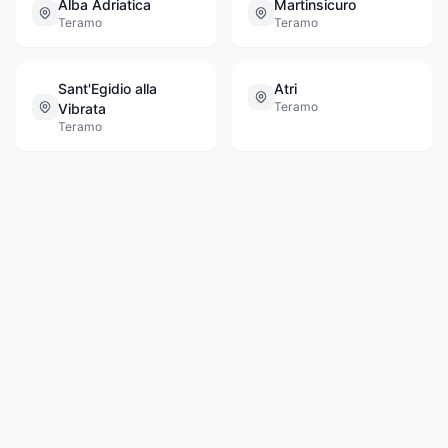
Alba Adriatica
Martinsicuro
Teramo
Teramo
Sant'Egidio alla
Atri
Teramo
Vibrata
Teramo