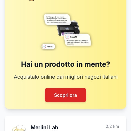
Hai un prodotto in mente?
Acquistalo online dai migliori negozi italiani
Scopri ora
0.2
km
Merlini Lab