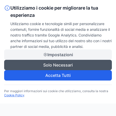
Utilizziamo i cookie per migliorare la tua
esperienza
Utilizziamo cookie e tecnologie simili per personalizzare
contenuti, fornire funzionalità di social media e analizzare il
nostro traffico tramite Google Analytics. Condividiamo
anche informazioni sul tuo utilizzo del nostro sito con i nostri
partner di social media, pubblicità e analisi.
Impostazioni
Solo Necessari
Accetta Tutti
Per maggiori informazioni sui cookie che utilizziamo, consulta la nostra
Cookie Policy
.