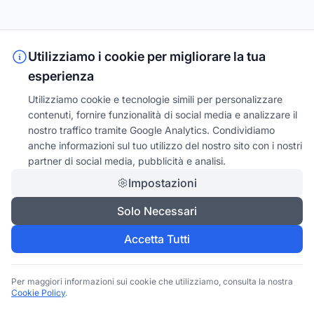
Utilizziamo i cookie per migliorare la tua
esperienza
Utilizziamo cookie e tecnologie simili per personalizzare
contenuti, fornire funzionalità di social media e analizzare il
nostro traffico tramite Google Analytics. Condividiamo
anche informazioni sul tuo utilizzo del nostro sito con i nostri
partner di social media, pubblicità e analisi.
Impostazioni
Solo Necessari
Accetta Tutti
Per maggiori informazioni sui cookie che utilizziamo, consulta la nostra
Cookie Policy
.