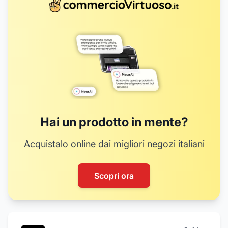
Hai un prodotto in mente?
Acquistalo online dai migliori negozi italiani
Scopri ora