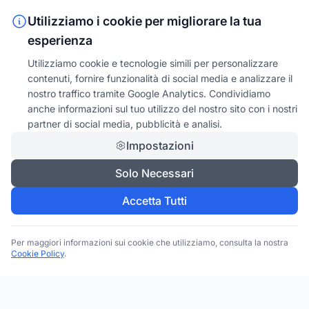
Utilizziamo i cookie per migliorare la tua
esperienza
Utilizziamo cookie e tecnologie simili per personalizzare
contenuti, fornire funzionalità di social media e analizzare il
nostro traffico tramite Google Analytics. Condividiamo
anche informazioni sul tuo utilizzo del nostro sito con i nostri
partner di social media, pubblicità e analisi.
Impostazioni
Solo Necessari
Accetta Tutti
Per maggiori informazioni sui cookie che utilizziamo, consulta la nostra
Cookie Policy
.