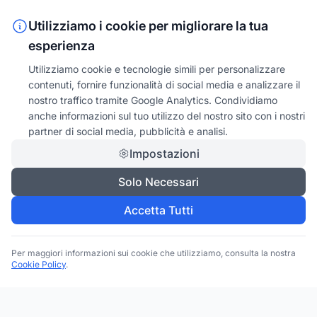
Utilizziamo i cookie per migliorare la tua
esperienza
Utilizziamo cookie e tecnologie simili per personalizzare
contenuti, fornire funzionalità di social media e analizzare il
nostro traffico tramite Google Analytics. Condividiamo
anche informazioni sul tuo utilizzo del nostro sito con i nostri
partner di social media, pubblicità e analisi.
Impostazioni
Solo Necessari
Accetta Tutti
Per maggiori informazioni sui cookie che utilizziamo, consulta la nostra
Cookie Policy
.