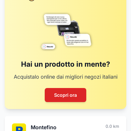
Hai un prodotto in mente?
Acquistalo online dai migliori negozi italiani
Scopri ora
0.0
km
Montefino