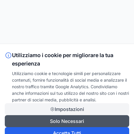
Utilizziamo i cookie per migliorare la tua
esperienza
Utilizziamo cookie e tecnologie simili per personalizzare
contenuti, fornire funzionalità di social media e analizzare il
nostro traffico tramite Google Analytics. Condividiamo
anche informazioni sul tuo utilizzo del nostro sito con i nostri
partner di social media, pubblicità e analisi.
Impostazioni
Solo Necessari
Accetta Tutti