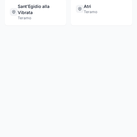
Sant'Egidio alla
Atri
Teramo
Vibrata
Teramo