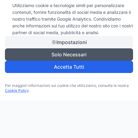
Utilizziamo cookie e tecnologie simili per personalizzare
contenuti, fornire funzionalità di social media e analizzare il
nostro traffico tramite Google Analytics. Condividiamo
anche informazioni sul tuo utilizzo del nostro sito con i nostri
partner di social media, pubblicità e analisi.
Impostazioni
Solo Necessari
Accetta Tutti
Per maggiori informazioni sui cookie che utilizziamo, consulta la nostra
Cookie Policy
.