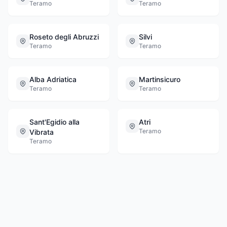
Teramo
Teramo
Roseto degli Abruzzi
Silvi
Teramo
Teramo
Alba Adriatica
Martinsicuro
Teramo
Teramo
Sant'Egidio alla
Atri
Teramo
Vibrata
Teramo