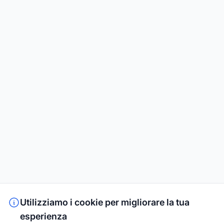
Utilizziamo i cookie per migliorare la tua
esperienza