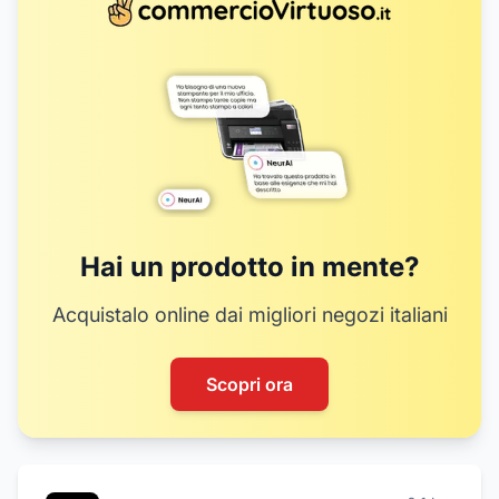
Hai un prodotto in mente?
Acquistalo online dai migliori negozi italiani
Scopri ora