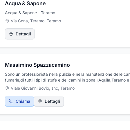
Acqua & Sapone
Acqua & Sapone - Teramo
Via Cona, Teramo
,
Teramo
Dettagli
Massimino Spazzacamino
Sono un professionista nella pulizia e nella manutenzione delle ca
fumarie,di tutti i tipi di stufe e dei camini in zona l'Aquila,Teramo e 
abruzzo
Viale Giovanni Bovio, snc
,
Teramo
Chiama
Dettagli