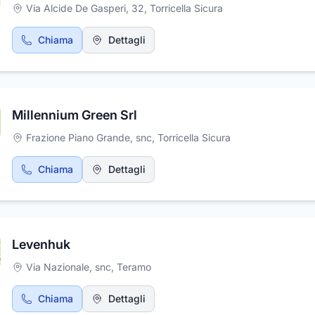
Via Alcide De Gasperi, 32
,
Torricella Sicura
Chiama
Dettagli
Millennium Green Srl
Frazione Piano Grande, snc
,
Torricella Sicura
Chiama
Dettagli
Levenhuk
Via Nazionale, snc
,
Teramo
Chiama
Dettagli