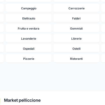
Campeggio
Carrozzerie
Elettrauto
Fabbri
Frutta e verdura
Gommisti
Lavanderie
Librerie
Ospedali
Ostelli
Pizzerie
Ristoranti
Market pelliccione