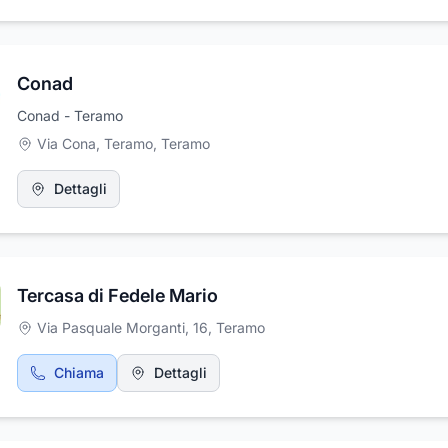
Conad
Conad - Teramo
Via Cona, Teramo
,
Teramo
Dettagli
Tercasa di Fedele Mario
Via Pasquale Morganti, 16
,
Teramo
Chiama
Dettagli