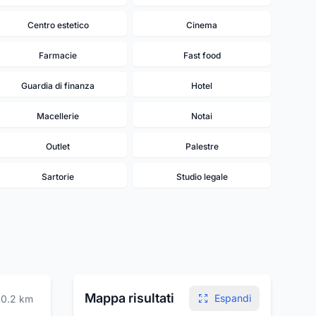
Centro estetico
Cinema
Farmacie
Fast food
Guardia di finanza
Hotel
Macellerie
Notai
Outlet
Palestre
Sartorie
Studio legale
Mappa risultati
Espandi
0.2
km