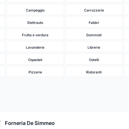
Campeggio
Carrozzerie
Elettrauto
Fabbri
Frutta e verdura
Gommisti
Lavanderie
Librerie
Ospedali
Ostelli
Pizzerie
Ristoranti
Forneria De Simmeo