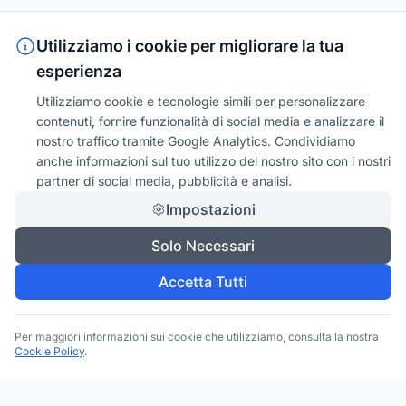
Utilizziamo i cookie per migliorare la tua
esperienza
Utilizziamo cookie e tecnologie simili per personalizzare
contenuti, fornire funzionalità di social media e analizzare il
nostro traffico tramite Google Analytics. Condividiamo
anche informazioni sul tuo utilizzo del nostro sito con i nostri
partner di social media, pubblicità e analisi.
Impostazioni
Solo Necessari
Accetta Tutti
Per maggiori informazioni sui cookie che utilizziamo, consulta la nostra
Cookie Policy
.