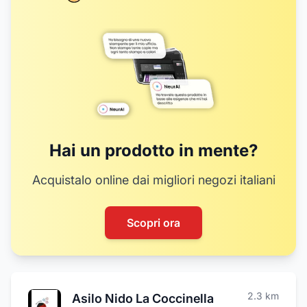
Hai un prodotto in mente?
Acquistalo online dai migliori negozi italiani
Scopri ora
2.3
km
Asilo Nido La Coccinella