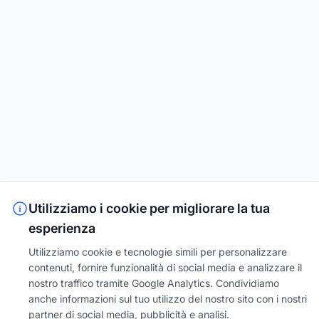
Utilizziamo i cookie per migliorare la tua
esperienza
Utilizziamo cookie e tecnologie simili per personalizzare
contenuti, fornire funzionalità di social media e analizzare il
nostro traffico tramite Google Analytics. Condividiamo
anche informazioni sul tuo utilizzo del nostro sito con i nostri
partner di social media, pubblicità e analisi.