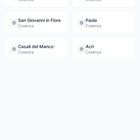
San Giovanni in Fiore
Paola
Cosenza
Cosenza
Casali del Manco
Acri
Cosenza
Cosenza