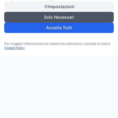
Impostazioni
Solo Necessari
Accetta Tutti
Per maggiori informazioni sui cookie che utilizziamo, consulta la nostra
Cookie Policy
.