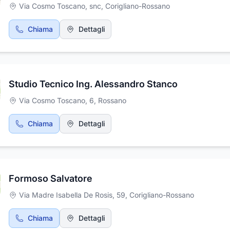
Via Cosmo Toscano, snc
,
Corigliano-Rossano
Chiama
Dettagli
Studio Tecnico Ing. Alessandro Stanco
Via Cosmo Toscano, 6
,
Rossano
Chiama
Dettagli
Formoso Salvatore
Via Madre Isabella De Rosis, 59
,
Corigliano-Rossano
Chiama
Dettagli