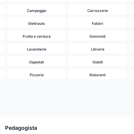
Campeggio
Carrozzerie
Elettrauto
Fabbri
Frutta e verdura
Gommisti
Lavanderie
Librerie
Ospedali
Ostelli
Pizzerie
Ristoranti
Pedagogista