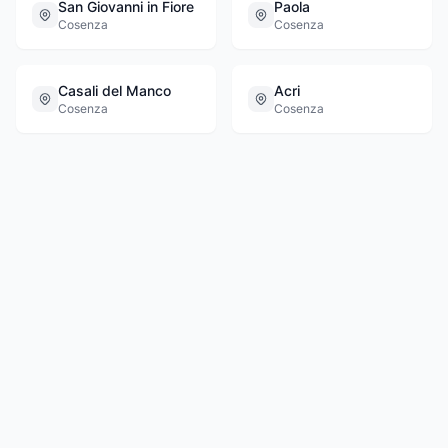
San Giovanni in Fiore
Paola
Cosenza
Cosenza
Casali del Manco
Acri
Cosenza
Cosenza