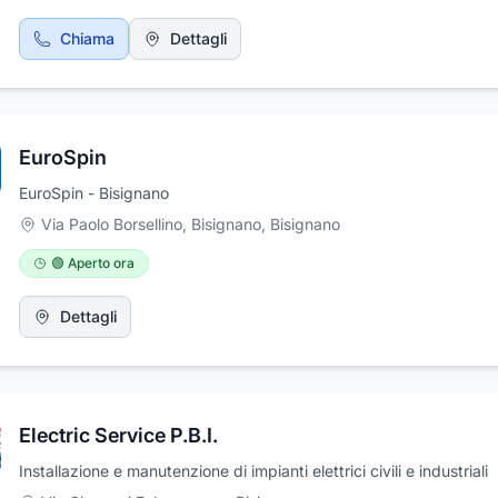
Chiama
Dettagli
EuroSpin
EuroSpin - Bisignano
Via Paolo Borsellino, Bisignano
,
Bisignano
🟢 Aperto ora
Dettagli
Electric Service P.B.I.
Installazione e manutenzione di impianti elettrici civili e industriali