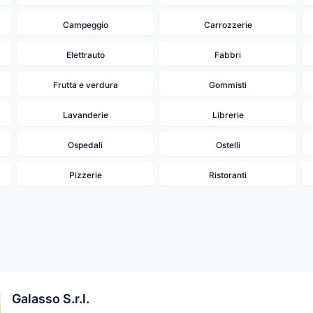
Campeggio
Carrozzerie
Elettrauto
Fabbri
Frutta e verdura
Gommisti
Lavanderie
Librerie
Ospedali
Ostelli
Pizzerie
Ristoranti
Galasso S.r.l.