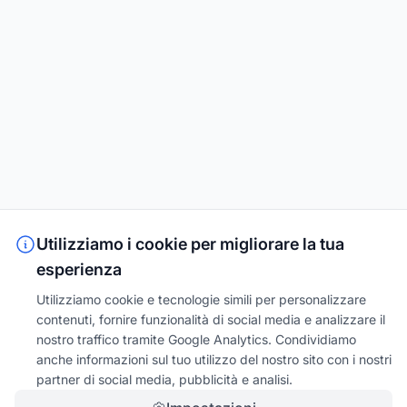
Utilizziamo i cookie per migliorare la tua
esperienza
Utilizziamo cookie e tecnologie simili per personalizzare
contenuti, fornire funzionalità di social media e analizzare il
nostro traffico tramite Google Analytics. Condividiamo
anche informazioni sul tuo utilizzo del nostro sito con i nostri
partner di social media, pubblicità e analisi.