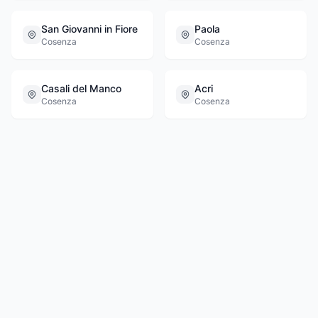
San Giovanni in Fiore
Paola
Cosenza
Cosenza
Casali del Manco
Acri
Cosenza
Cosenza