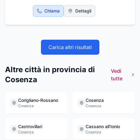
Chiama
Dettagli
Carica altri risultati
Altre città in provincia di
Vedi
Cosenza
tutte
Corigliano-Rossano
Cosenza
Cosenza
Cosenza
Castrovillari
Cassano all'Ionio
Cosenza
Cosenza