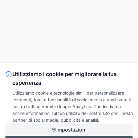
Utilizziamo i cookie per migliorare la tua
esperienza
Utilizziamo cookie e tecnologie simili per personalizzare
contenuti, fornire funzionalità di social media e analizzare il
nostro traffico tramite Google Analytics. Condividiamo
anche informazioni sul tuo utilizzo del nostro sito con i nostri
partner di social media, pubblicità e analisi.
Impostazioni