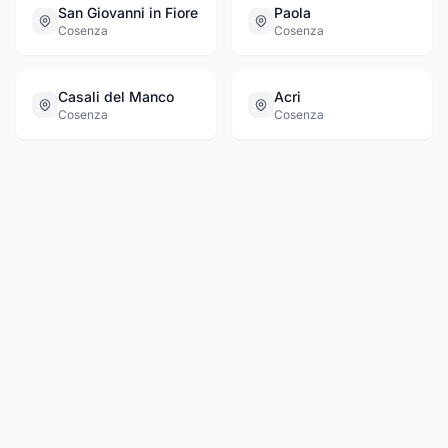
San Giovanni in Fiore
Paola
Cosenza
Cosenza
Casali del Manco
Acri
Cosenza
Cosenza