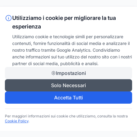
Utilizziamo i cookie per migliorare la tua
esperienza
Utilizziamo cookie e tecnologie simili per personalizzare
contenuti, fornire funzionalità di social media e analizzare il
nostro traffico tramite Google Analytics. Condividiamo
anche informazioni sul tuo utilizzo del nostro sito con i nostri
partner di social media, pubblicità e analisi.
Impostazioni
Solo Necessari
Accetta Tutti
Per maggiori informazioni sui cookie che utilizziamo, consulta la nostra
Cookie Policy
.