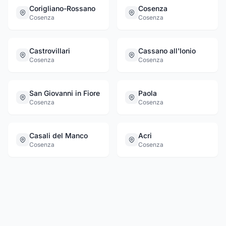
Corigliano-Rossano
Cosenza
Cosenza
Cosenza
Castrovillari
Cassano all'Ionio
Cosenza
Cosenza
San Giovanni in Fiore
Paola
Cosenza
Cosenza
Casali del Manco
Acri
Cosenza
Cosenza