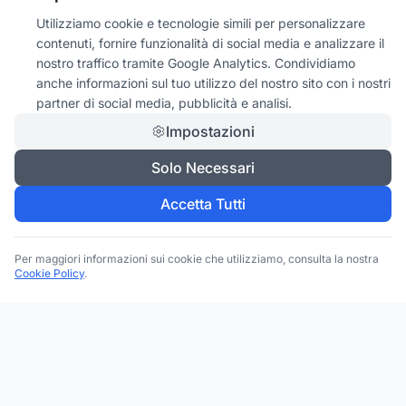
Utilizziamo cookie e tecnologie simili per personalizzare
contenuti, fornire funzionalità di social media e analizzare il
nostro traffico tramite Google Analytics. Condividiamo
anche informazioni sul tuo utilizzo del nostro sito con i nostri
partner di social media, pubblicità e analisi.
Impostazioni
Solo Necessari
Accetta Tutti
Per maggiori informazioni sui cookie che utilizziamo, consulta la nostra
Cookie Policy
.