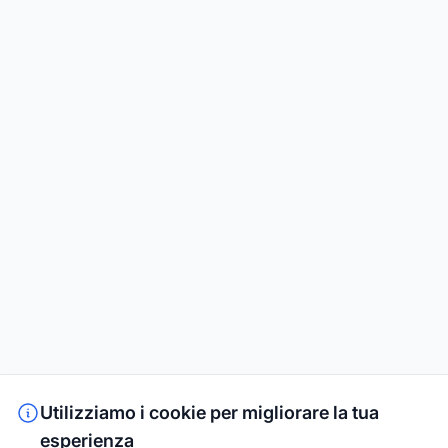
Utilizziamo i cookie per migliorare la tua
esperienza