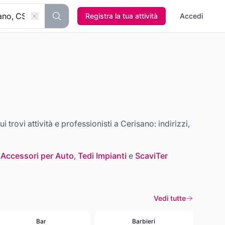
Registra la tua attività
Accedi
ui trovi attività e professionisti a
Cerisano
: indirizzi,
 Accessori per Auto
,
Tedi Impianti
e
ScaviTer
Vedi tutte
Bar
Barbieri