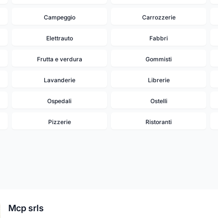
Campeggio
Carrozzerie
Elettrauto
Fabbri
Frutta e verdura
Gommisti
Lavanderie
Librerie
Ospedali
Ostelli
Pizzerie
Ristoranti
Mcp srls