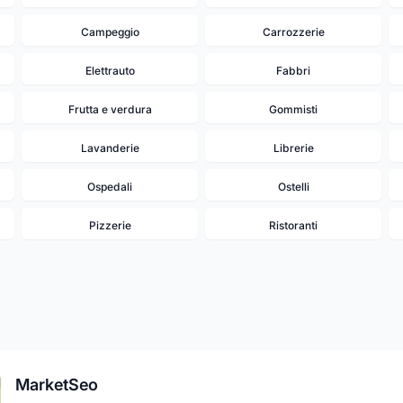
Campeggio
Carrozzerie
Elettrauto
Fabbri
Frutta e verdura
Gommisti
Lavanderie
Librerie
Ospedali
Ostelli
Pizzerie
Ristoranti
MarketSeo