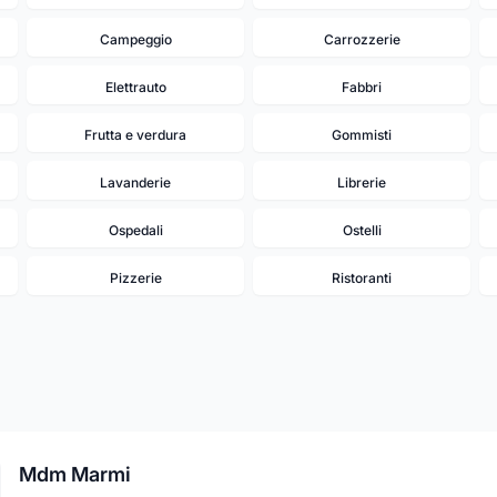
Campeggio
Carrozzerie
Elettrauto
Fabbri
Frutta e verdura
Gommisti
Lavanderie
Librerie
Ospedali
Ostelli
Pizzerie
Ristoranti
Mdm Marmi