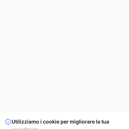
Utilizziamo i cookie per migliorare la tua