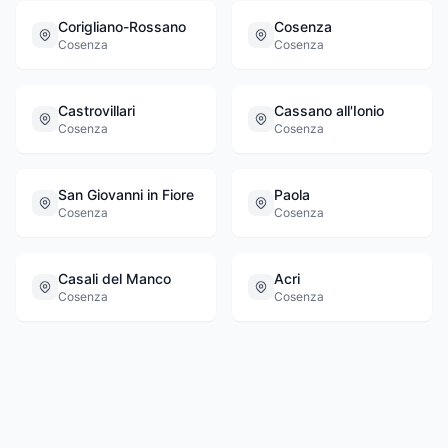
Corigliano-Rossano
Cosenza
Cosenza
Cosenza
Castrovillari
Cassano all'Ionio
Cosenza
Cosenza
San Giovanni in Fiore
Paola
Cosenza
Cosenza
Casali del Manco
Acri
Cosenza
Cosenza