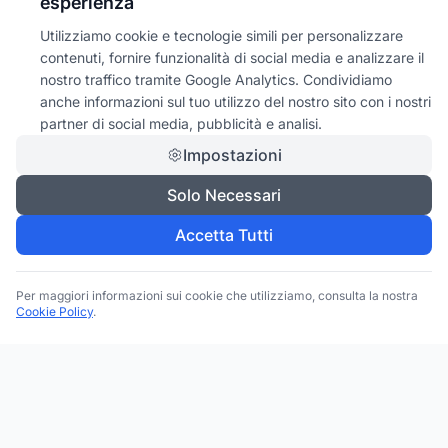
esperienza
Utilizziamo cookie e tecnologie simili per personalizzare
contenuti, fornire funzionalità di social media e analizzare il
nostro traffico tramite Google Analytics. Condividiamo
anche informazioni sul tuo utilizzo del nostro sito con i nostri
partner di social media, pubblicità e analisi.
Impostazioni
Solo Necessari
Accetta Tutti
Per maggiori informazioni sui cookie che utilizziamo, consulta la nostra
Cookie Policy
.