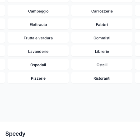
Campeggio
Carrozzerie
Elettrauto
Fabbri
Frutta e verdura
Gommisti
Lavanderie
Librerie
Ospedali
Ostelli
Pizzerie
Ristoranti
Speedy