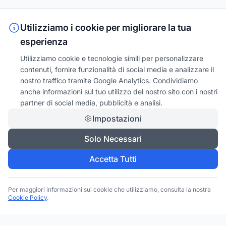
Utilizziamo i cookie per migliorare la tua
esperienza
Utilizziamo cookie e tecnologie simili per personalizzare
contenuti, fornire funzionalità di social media e analizzare il
nostro traffico tramite Google Analytics. Condividiamo
anche informazioni sul tuo utilizzo del nostro sito con i nostri
partner di social media, pubblicità e analisi.
Impostazioni
Solo Necessari
Accetta Tutti
Per maggiori informazioni sui cookie che utilizziamo, consulta la nostra
Cookie Policy
.