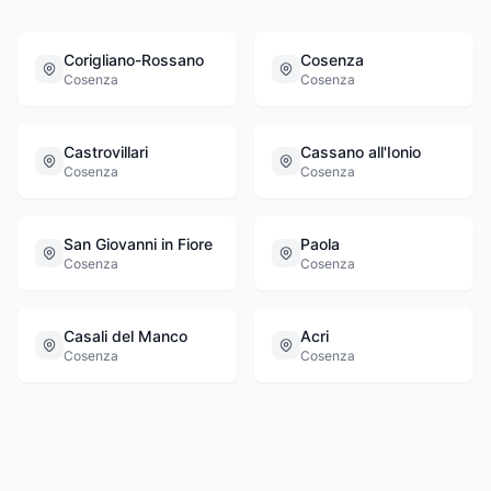
Corigliano-Rossano
Cosenza
Cosenza
Cosenza
Castrovillari
Cassano all'Ionio
Cosenza
Cosenza
San Giovanni in Fiore
Paola
Cosenza
Cosenza
Casali del Manco
Acri
Cosenza
Cosenza