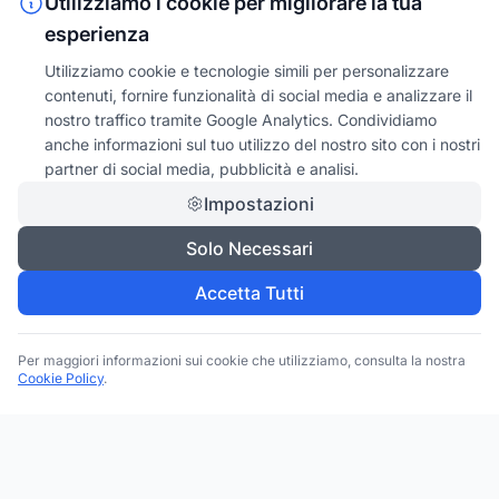
Utilizziamo i cookie per migliorare la tua
esperienza
Utilizziamo cookie e tecnologie simili per personalizzare
contenuti, fornire funzionalità di social media e analizzare il
nostro traffico tramite Google Analytics. Condividiamo
anche informazioni sul tuo utilizzo del nostro sito con i nostri
partner di social media, pubblicità e analisi.
Impostazioni
Solo Necessari
Accetta Tutti
Per maggiori informazioni sui cookie che utilizziamo, consulta la nostra
Cookie Policy
.