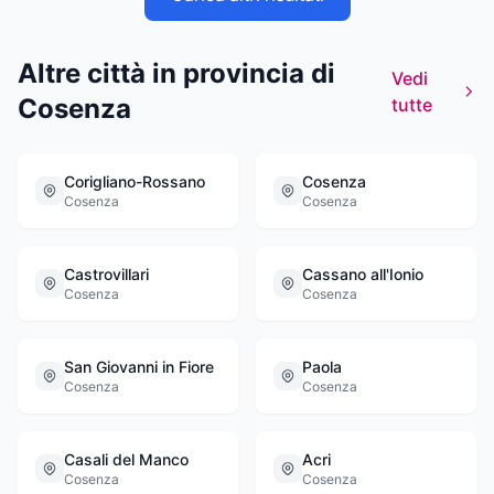
Altre città in provincia di
Vedi
Cosenza
tutte
Corigliano-Rossano
Cosenza
Cosenza
Cosenza
Castrovillari
Cassano all'Ionio
Cosenza
Cosenza
San Giovanni in Fiore
Paola
Cosenza
Cosenza
Casali del Manco
Acri
Cosenza
Cosenza