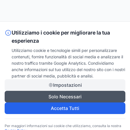
Utilizziamo i cookie per migliorare la tua
esperienza
Utilizziamo cookie e tecnologie simili per personalizzare
contenuti, fornire funzionalità di social media e analizzare il
nostro traffico tramite Google Analytics. Condividiamo
anche informazioni sul tuo utilizzo del nostro sito con i nostri
partner di social media, pubblicità e analisi.
Impostazioni
Solo Necessari
Accetta Tutti
Per maggiori informazioni sui cookie che utilizziamo, consulta la nostra