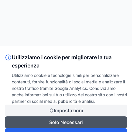
Utilizziamo i cookie per migliorare la tua
esperienza
Utilizziamo cookie e tecnologie simili per personalizzare
contenuti, fornire funzionalità di social media e analizzare il
nostro traffico tramite Google Analytics. Condividiamo
anche informazioni sul tuo utilizzo del nostro sito con i nostri
partner di social media, pubblicità e analisi.
Impostazioni
Solo Necessari