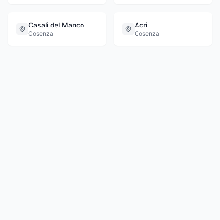
Casali del Manco
Acri
Cosenza
Cosenza