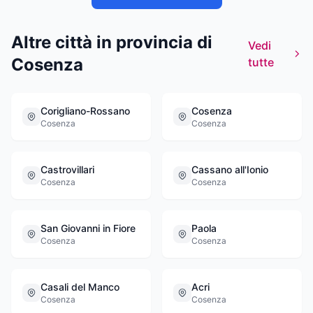
Altre città in provincia di
Vedi
Cosenza
tutte
Corigliano-Rossano
Cosenza
Cosenza
Cosenza
Castrovillari
Cassano all'Ionio
Cosenza
Cosenza
San Giovanni in Fiore
Paola
Cosenza
Cosenza
Casali del Manco
Acri
Cosenza
Cosenza