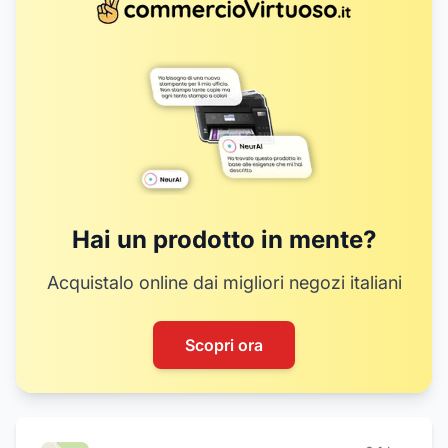
Hai un prodotto in mente?
Acquistalo online dai migliori negozi italiani
Scopri ora