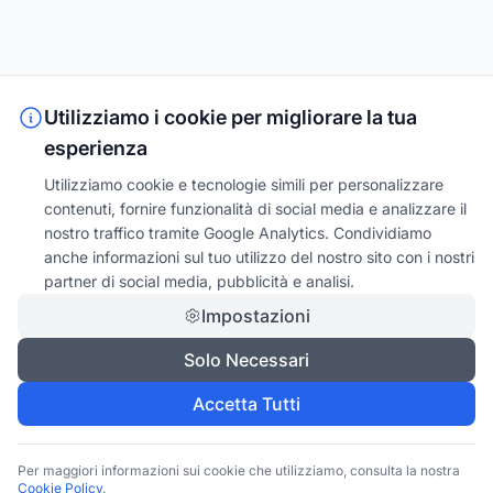
Utilizziamo i cookie per migliorare la tua
esperienza
Utilizziamo cookie e tecnologie simili per personalizzare
contenuti, fornire funzionalità di social media e analizzare il
nostro traffico tramite Google Analytics. Condividiamo
anche informazioni sul tuo utilizzo del nostro sito con i nostri
partner di social media, pubblicità e analisi.
Impostazioni
Solo Necessari
Accetta Tutti
Per maggiori informazioni sui cookie che utilizziamo, consulta la nostra
Cookie Policy
.