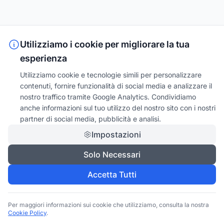
Utilizziamo i cookie per migliorare la tua
esperienza
Utilizziamo cookie e tecnologie simili per personalizzare
contenuti, fornire funzionalità di social media e analizzare il
nostro traffico tramite Google Analytics. Condividiamo
anche informazioni sul tuo utilizzo del nostro sito con i nostri
partner di social media, pubblicità e analisi.
Impostazioni
Solo Necessari
Accetta Tutti
Per maggiori informazioni sui cookie che utilizziamo, consulta la nostra
Cookie Policy
.