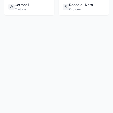
Cotronei
Rocca di Neto
Crotone
Crotone