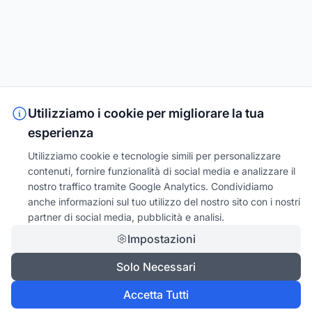
Utilizziamo i cookie per migliorare la tua
esperienza
Utilizziamo cookie e tecnologie simili per personalizzare
contenuti, fornire funzionalità di social media e analizzare il
nostro traffico tramite Google Analytics. Condividiamo
anche informazioni sul tuo utilizzo del nostro sito con i nostri
partner di social media, pubblicità e analisi.
Impostazioni
Solo Necessari
Accetta Tutti