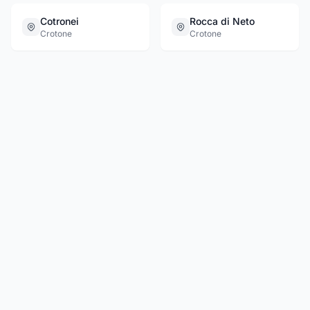
Cotronei
Rocca di Neto
Crotone
Crotone