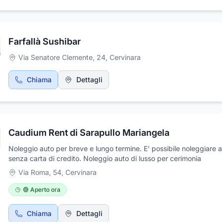
Farfallà Sushibar
Via Senatore Clemente, 24
,
Cervinara
Chiama
Dettagli
Caudium Rent di Sarapullo Mariangela
Noleggio auto per breve e lungo termine. E' possibile noleggiare 
senza carta di credito. Noleggio auto di lusso per cerimonia
Via Roma, 54
,
Cervinara
🟢 Aperto ora
Chiama
Dettagli