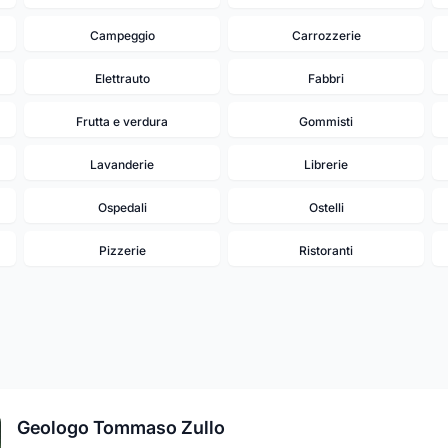
Campeggio
Carrozzerie
Elettrauto
Fabbri
Frutta e verdura
Gommisti
Lavanderie
Librerie
Ospedali
Ostelli
Pizzerie
Ristoranti
Geologo Tommaso Zullo