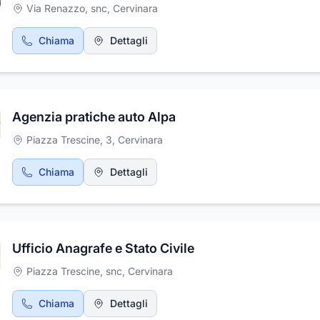
Via Renazzo, snc
,
Cervinara
Chiama
Dettagli
Agenzia pratiche auto Alpa
Piazza Trescine, 3
,
Cervinara
Chiama
Dettagli
Ufficio Anagrafe e Stato Civile
Piazza Trescine, snc
,
Cervinara
Chiama
Dettagli