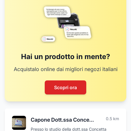
Hai un prodotto in mente?
Acquistalo online dai migliori negozi italiani
Scopri ora
0.5
km
Capone Dott.ssa Concetta - Oculista
Presso lo studio della dott.ssa Concetta