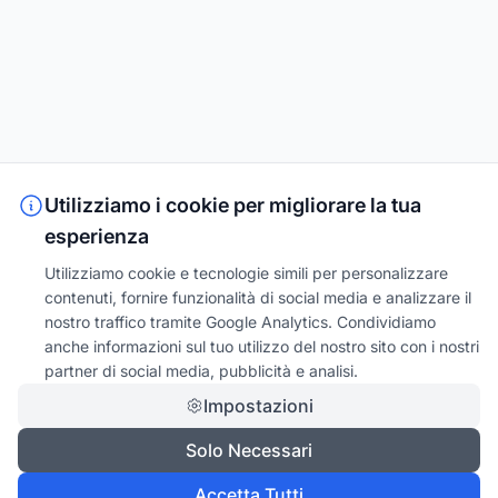
Utilizziamo i cookie per migliorare la tua
esperienza
Utilizziamo cookie e tecnologie simili per personalizzare
contenuti, fornire funzionalità di social media e analizzare il
nostro traffico tramite Google Analytics. Condividiamo
anche informazioni sul tuo utilizzo del nostro sito con i nostri
partner di social media, pubblicità e analisi.
Impostazioni
Solo Necessari
Accetta Tutti