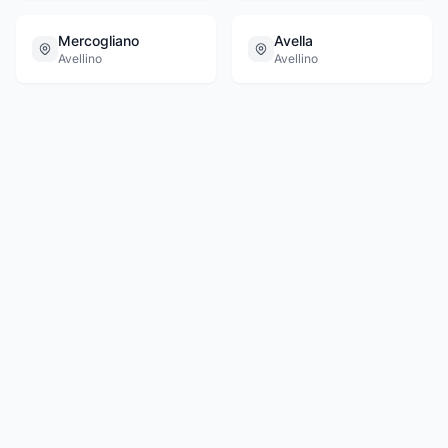
Mercogliano
Avella
Avellino
Avellino