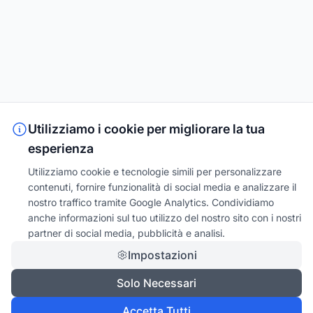
Utilizziamo i cookie per migliorare la tua
esperienza
Utilizziamo cookie e tecnologie simili per personalizzare
contenuti, fornire funzionalità di social media e analizzare il
nostro traffico tramite Google Analytics. Condividiamo
anche informazioni sul tuo utilizzo del nostro sito con i nostri
partner di social media, pubblicità e analisi.
Impostazioni
Solo Necessari
Accetta Tutti