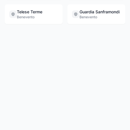
Telese Terme
Guardia Sanframondi
Benevento
Benevento