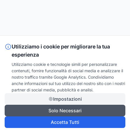
Utilizziamo i cookie per migliorare la tua
esperienza
Utilizziamo cookie e tecnologie simili per personalizzare
contenuti, fornire funzionalità di social media e analizzare il
nostro traffico tramite Google Analytics. Condividiamo
anche informazioni sul tuo utilizzo del nostro sito con i nostri
partner di social media, pubblicità e analisi.
Impostazioni
Solo Necessari
Accetta Tutti