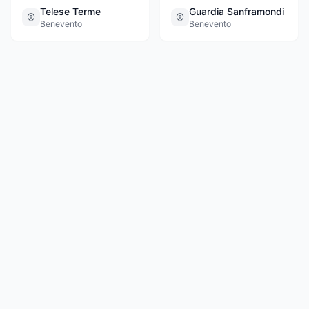
Telese Terme
Guardia Sanframondi
Benevento
Benevento