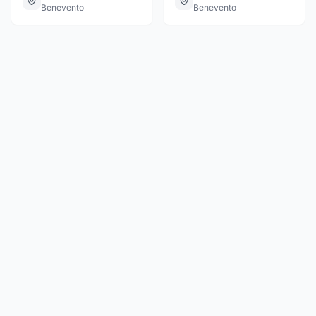
Benevento
Benevento