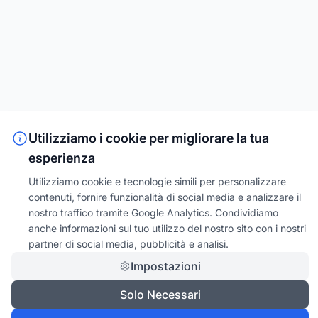
Utilizziamo i cookie per migliorare la tua
esperienza
Utilizziamo cookie e tecnologie simili per personalizzare
contenuti, fornire funzionalità di social media e analizzare il
nostro traffico tramite Google Analytics. Condividiamo
anche informazioni sul tuo utilizzo del nostro sito con i nostri
partner di social media, pubblicità e analisi.
Impostazioni
Solo Necessari