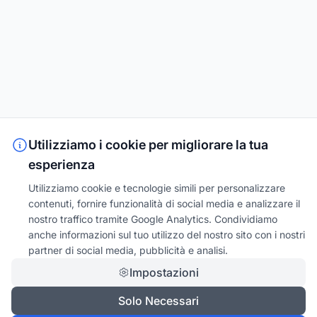
Utilizziamo i cookie per migliorare la tua
esperienza
Utilizziamo cookie e tecnologie simili per personalizzare
contenuti, fornire funzionalità di social media e analizzare il
nostro traffico tramite Google Analytics. Condividiamo
anche informazioni sul tuo utilizzo del nostro sito con i nostri
partner di social media, pubblicità e analisi.
Impostazioni
Solo Necessari