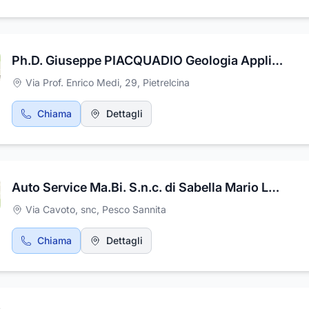
Ph.D. Giuseppe PIACQUADIO Geologia Applicata
Via Prof. Enrico Medi, 29
,
Pietrelcina
Chiama
Dettagli
Auto Service Ma.Bi. S.n.c. di Sabella Mario Luca
Via Cavoto, snc
,
Pesco Sannita
Chiama
Dettagli