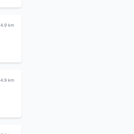
4.9
km
4.9
km