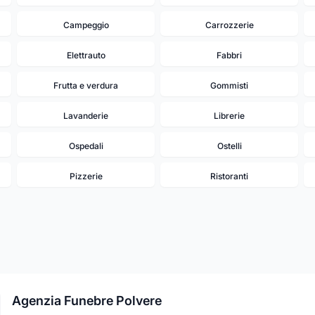
Campeggio
Carrozzerie
Elettrauto
Fabbri
Frutta e verdura
Gommisti
Lavanderie
Librerie
Ospedali
Ostelli
Pizzerie
Ristoranti
Agenzia Funebre Polvere