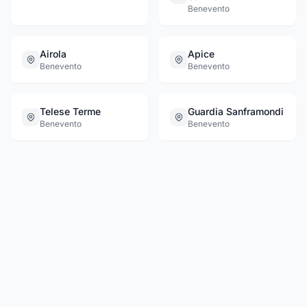
Benevento
Airola
Apice
Benevento
Benevento
Telese Terme
Guardia Sanframondi
Benevento
Benevento