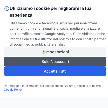
Utilizziamo i cookie per migliorare la tua
esperienza
Utilizziamo cookie e tecnologie simili per personalizzare
contenuti, fornire funzionalità di social media e analizzare il
nostro traffico tramite Google Analytics. Condividiamo anche
informazioni sul tuo utilizzo del nostro sito con i nostri partner
di social media, pubblicità e analisi.
Impostazioni
Solo Necessari
Accetta Tutti
Per maggiori informazioni sui cookie che utilizziamo, consulta la nostra
Cookie Policy
.