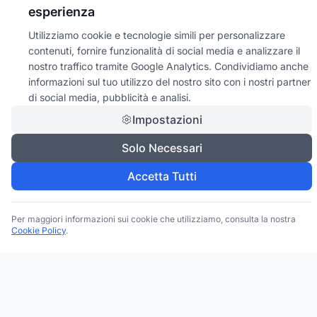
esperienza
Utilizziamo cookie e tecnologie simili per personalizzare
contenuti, fornire funzionalità di social media e analizzare il
nostro traffico tramite Google Analytics. Condividiamo anche
informazioni sul tuo utilizzo del nostro sito con i nostri partner
di social media, pubblicità e analisi.
Impostazioni
Solo Necessari
Accetta Tutti
Per maggiori informazioni sui cookie che utilizziamo, consulta la nostra
Cookie Policy
.
Trova le migliori attività commerciali, negozi e servizi in tutta