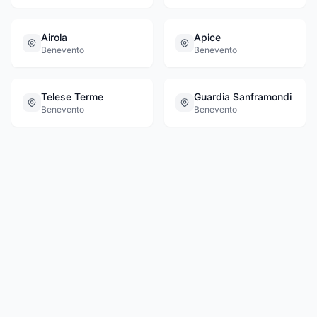
Airola
Apice
Benevento
Benevento
Telese Terme
Guardia Sanframondi
Benevento
Benevento