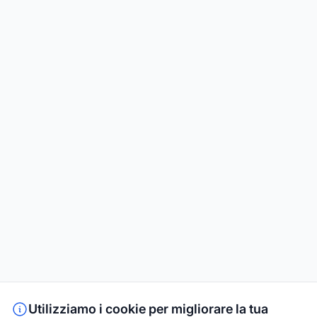
Utilizziamo i cookie per migliorare la tua