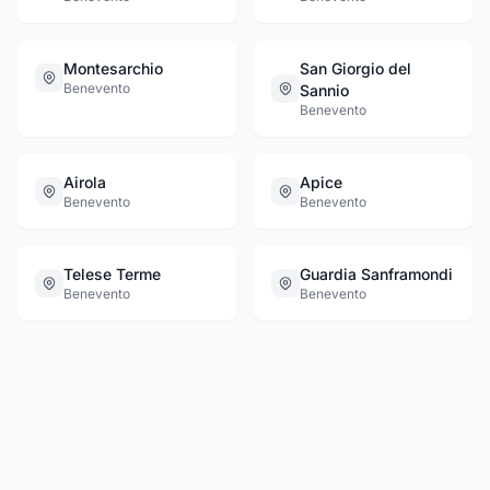
Montesarchio
San Giorgio del
Benevento
Sannio
Benevento
Airola
Apice
Benevento
Benevento
Telese Terme
Guardia Sanframondi
Benevento
Benevento