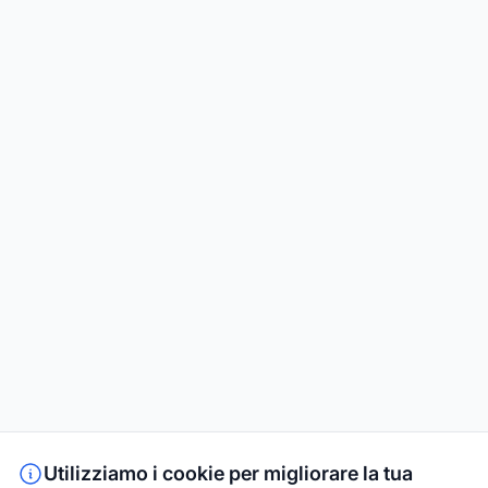
Utilizziamo i cookie per migliorare la tua