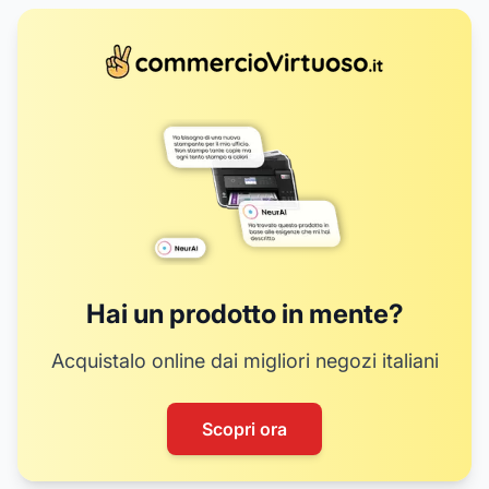
Hai un prodotto in mente?
Acquistalo online dai migliori negozi italiani
Scopri ora