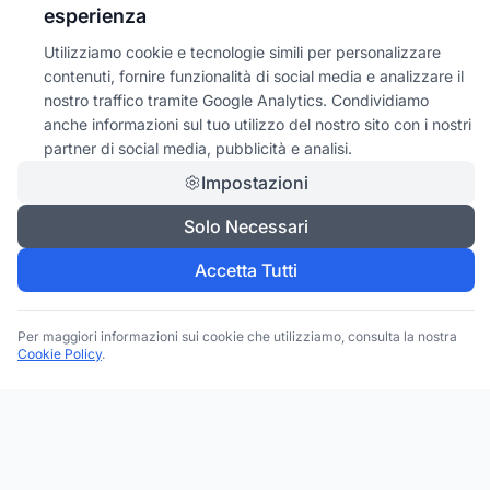
esperienza
Utilizziamo cookie e tecnologie simili per personalizzare
contenuti, fornire funzionalità di social media e analizzare il
nostro traffico tramite Google Analytics. Condividiamo
anche informazioni sul tuo utilizzo del nostro sito con i nostri
partner di social media, pubblicità e analisi.
Impostazioni
Solo Necessari
Accetta Tutti
Per maggiori informazioni sui cookie che utilizziamo, consulta la nostra
Cookie Policy
.