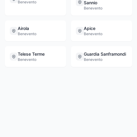
Benevento
Sannio
Benevento
Airola
Apice
Benevento
Benevento
Telese Terme
Guardia Sanframondi
Benevento
Benevento